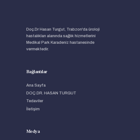
Doç.Dr Hasan Turgut, Trabzon'da üroloji
hastalıkları alanında sağlık hizmetlerini
Medikal Park Karadeniz hastanesinde
vermektedir.
Bağlantılar
Ana Sayfa
DOÇ.DR. HASAN TURGUT
Tedaviler
İletişim
Medya