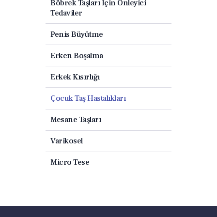
Böbrek Taşları İçin Önleyici
Tedaviler
Penis Büyütme
Erken Boşalma
Erkek Kısırlığı
Çocuk Taş Hastalıkları
Mesane Taşları
Varikosel
Micro Tese