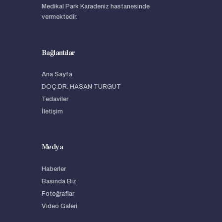
Medikal Park Karadeniz hastanesinde
vermektedir.
Bağlantılar
Ana Sayfa
DOÇ.DR. HASAN TURGUT
Tedaviler
İletişim
Medya
Haberler
Basında Biz
Fotoğraflar
Video Galeri